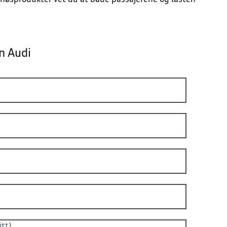
in Audi