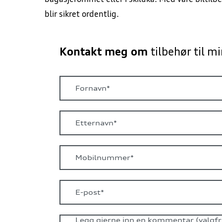
blir sikret ordentlig.
Kontakt meg om
tilbehør til m