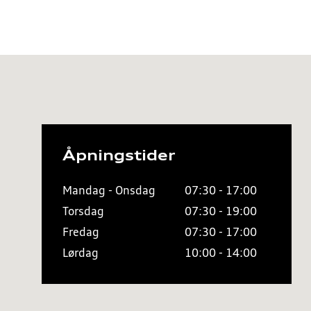
Åpningstider
Mandag - Onsdag
07:30 - 17:00
Torsdag
07:30 - 19:00
Fredag
07:30 - 17:00
Lørdag
10:00 - 14:00