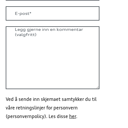
Ved å sende inn skjemaet samtykker du til
våre retningslinjer for personvern
(personvernpolicy). Les disse
her
.