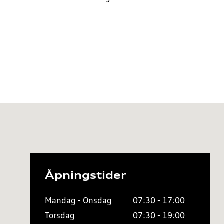
Åpningstider
Mandag - Onsdag
07:30 - 17:00
Torsdag
07:30 - 19:00