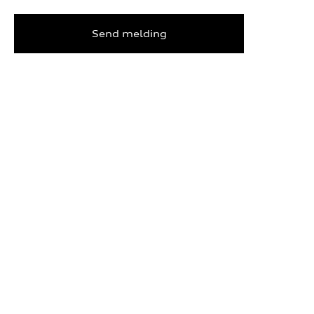
Send melding