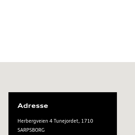
Adresse
Herbergveien 4 Tunejordet, 1710
SARPSBORG