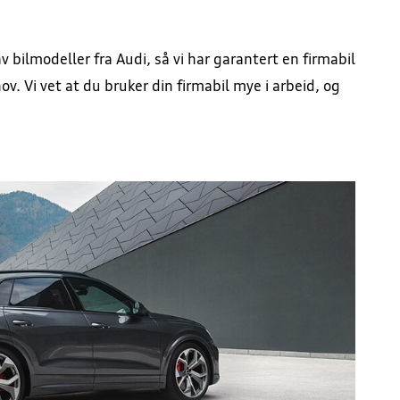
 bilmodeller fra Audi, så vi har garantert en firmabil
v. Vi vet at du bruker din firmabil mye i arbeid, og